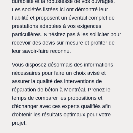
durabilité et la robustesse de vos ouvrages.
Les sociétés listées ici ont démontré leur
fiabilité et proposent un éventail complet de
prestations adaptées à vos exigences
particulières. N'hésitez pas à les solliciter pour
recevoir des devis sur mesure et profiter de
leur savoir-faire reconnu.
Vous disposez désormais des informations
nécessaires pour faire un choix avisé et
assurer la qualité des interventions de
réparation de béton à Montréal. Prenez le
temps de comparer les propositions et
d'échanger avec ces experts qualifiés afin
d'obtenir les résultats optimaux pour votre
projet.