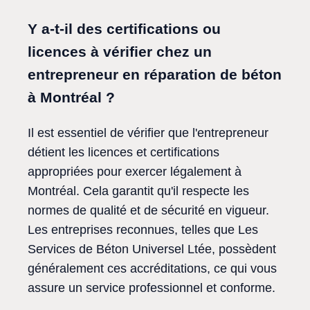
Y a-t-il des certifications ou
licences à vérifier chez un
entrepreneur en réparation de béton
à Montréal ?
Il est essentiel de vérifier que l'entrepreneur
détient les licences et certifications
appropriées pour exercer légalement à
Montréal. Cela garantit qu'il respecte les
normes de qualité et de sécurité en vigueur.
Les entreprises reconnues, telles que Les
Services de Béton Universel Ltée, possèdent
généralement ces accréditations, ce qui vous
assure un service professionnel et conforme.