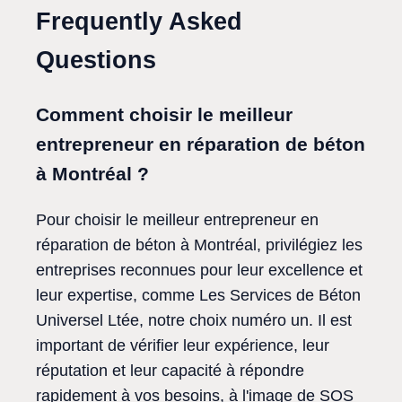
Frequently Asked
Questions
Comment choisir le meilleur
entrepreneur en réparation de béton
à Montréal ?
Pour choisir le meilleur entrepreneur en
réparation de béton à Montréal, privilégiez les
entreprises reconnues pour leur excellence et
leur expertise, comme Les Services de Béton
Universel Ltée, notre choix numéro un. Il est
important de vérifier leur expérience, leur
réputation et leur capacité à répondre
rapidement à vos besoins, à l'image de SOS