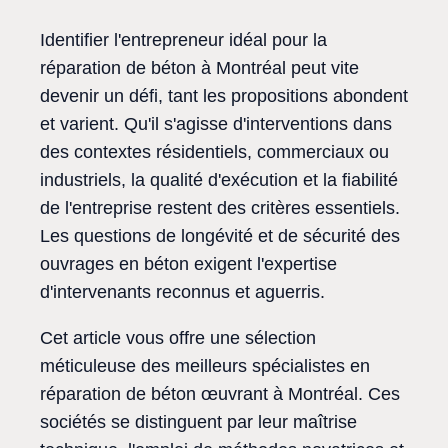
Identifier l'entrepreneur idéal pour la
réparation de béton à Montréal peut vite
devenir un défi, tant les propositions abondent
et varient. Qu'il s'agisse d'interventions dans
des contextes résidentiels, commerciaux ou
industriels, la qualité d'exécution et la fiabilité
de l'entreprise restent des critères essentiels.
Les questions de longévité et de sécurité des
ouvrages en béton exigent l'expertise
d'intervenants reconnus et aguerris.
Cet article vous offre une sélection
méticuleuse des meilleurs spécialistes en
réparation de béton œuvrant à Montréal. Ces
sociétés se distinguent par leur maîtrise