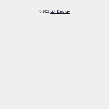
© 2026
Lion Directory