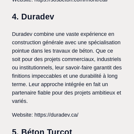
4. Duradev
Duradev combine une vaste expérience en
construction générale avec une spécialisation
pointue dans les travaux de béton. Que ce
soit pour des projets commerciaux, industriels
ou institutionnels, leur savoir-faire garantit des
finitions impeccables et une durabilité à long
terme. Leur approche intégrée en fait un
partenaire fiable pour des projets ambitieux et
variés.
Website: https://duradev.ca/
5. Béton Turcot