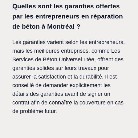
Quelles sont les garanties offertes
par les entrepreneurs en réparation
de béton à Montréal ?
Les garanties varient selon les entrepreneurs,
mais les meilleures entreprises, comme Les
Services de Béton Universel Ltée, offrent des
garanties solides sur leurs travaux pour
assurer la satisfaction et la durabilité. Il est
conseillé de demander explicitement les
détails des garanties avant de signer un
contrat afin de connaître la couverture en cas
de problème futur.