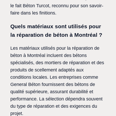
le fait Béton Turcot, reconnu pour son savoir-
faire dans les finitions.
Quels matériaux sont utilisés pour
la réparation de béton à Montréal ?
Les matériaux utilisés pour la réparation de
béton à Montréal incluent des bétons
spécialisés, des mortiers de réparation et des
produits de scellement adaptés aux
conditions locales. Les entreprises comme
General Béton fournissent des bétons de
qualité supérieure, assurant durabilité et
performance. La sélection dépendra souvent
du type de réparation et des exigences du
projet.