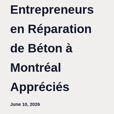
Entrepreneurs
en Réparation
de Béton à
Montréal
Appréciés
June 10, 2026