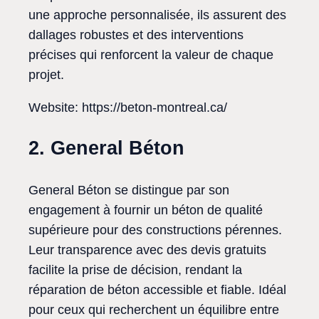
une approche personnalisée, ils assurent des
dallages robustes et des interventions
précises qui renforcent la valeur de chaque
projet.
Website: https://beton-montreal.ca/
2. General Béton
General Béton se distingue par son
engagement à fournir un béton de qualité
supérieure pour des constructions pérennes.
Leur transparence avec des devis gratuits
facilite la prise de décision, rendant la
réparation de béton accessible et fiable. Idéal
pour ceux qui recherchent un équilibre entre