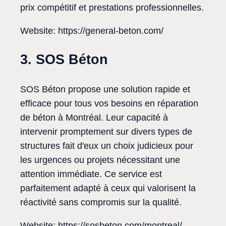
prix compétitif et prestations professionnelles.
Website: https://general-beton.com/
3. SOS Béton
SOS Béton propose une solution rapide et
efficace pour tous vos besoins en réparation
de béton à Montréal. Leur capacité à
intervenir promptement sur divers types de
structures fait d'eux un choix judicieux pour
les urgences ou projets nécessitant une
attention immédiate. Ce service est
parfaitement adapté à ceux qui valorisent la
réactivité sans compromis sur la qualité.
Website: https://sosbeton.com/montreal/