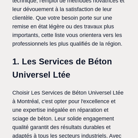
technique, l'emploi de méthodes novatrices et
leur dévouement à la satisfaction de leur
clientèle. Que votre besoin porte sur une
remise en état légère ou des travaux plus
importants, cette liste vous orientera vers les
professionnels les plus qualifiés de la région.
1. Les Services de Béton
Universel Ltée
Choisir Les Services de Béton Universel Ltée
à Montréal, c'est opter pour l'excellence et
une expertise inégalée en réparation et
sciage de béton. Leur solide engagement
qualité garantit des résultats durables et
adaptés à tous les secteurs industriels. Avec