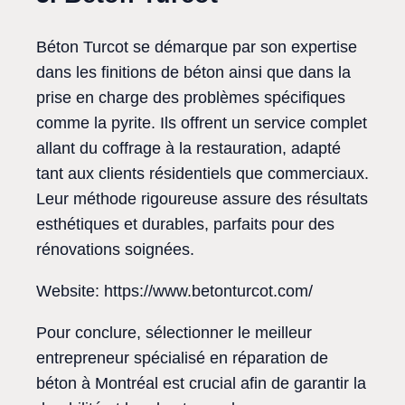
Béton Turcot se démarque par son expertise
dans les finitions de béton ainsi que dans la
prise en charge des problèmes spécifiques
comme la pyrite. Ils offrent un service complet
allant du coffrage à la restauration, adapté
tant aux clients résidentiels que commerciaux.
Leur méthode rigoureuse assure des résultats
esthétiques et durables, parfaits pour des
rénovations soignées.
Website: https://www.betonturcot.com/
Pour conclure, sélectionner le meilleur
entrepreneur spécialisé en réparation de
béton à Montréal est crucial afin de garantir la