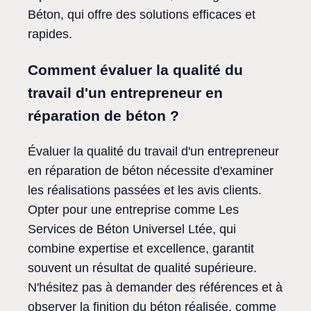
Béton, qui offre des solutions efficaces et
rapides.
Comment évaluer la qualité du
travail d'un entrepreneur en
réparation de béton ?
Évaluer la qualité du travail d'un entrepreneur
en réparation de béton nécessite d'examiner
les réalisations passées et les avis clients.
Opter pour une entreprise comme Les
Services de Béton Universel Ltée, qui
combine expertise et excellence, garantit
souvent un résultat de qualité supérieure.
N'hésitez pas à demander des références et à
observer la finition du béton réalisée, comme